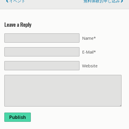
イベント
無料体験お申し込み
Leave a Reply
Name*
E-Mail*
Website
Publish