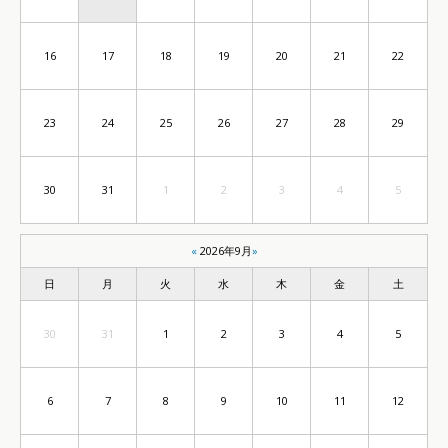
16
17
18
19
20
21
22
23
24
25
26
27
28
29
30
31
1
2
3
4
5
«
2026年9月
»
日
月
火
水
木
金
土
30
31
1
2
3
4
5
6
7
8
9
10
11
12